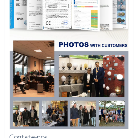
Contate-nos