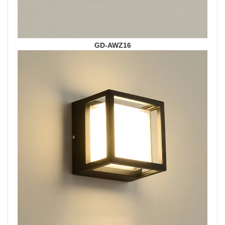
GD-AWZ16