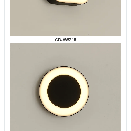
GD-AWZ15