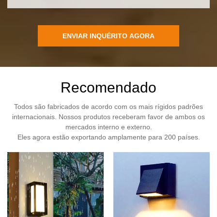
ENVIAR INQUÉRITO AGORA
Recomendado
Todos são fabricados de acordo com os mais rígidos padrões
internacionais. Nossos produtos receberam favor de ambos os
mercados interno e externo.
Eles agora estão exportando amplamente para 200 países.