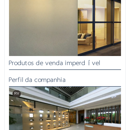
Produtos de venda imperdível
Perfil da companhia
RV