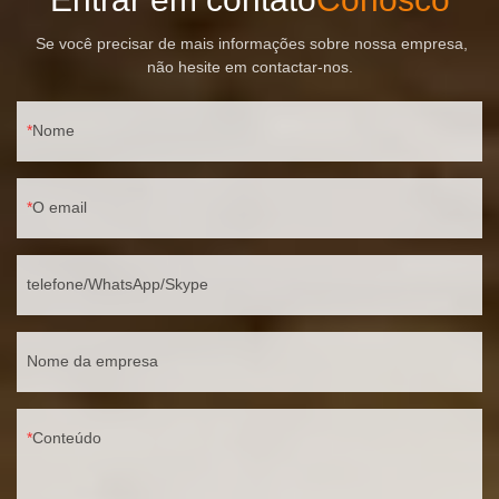
Se você precisar de mais informações sobre nossa empresa,
não hesite em contactar-nos.
Nome
O email
telefone/WhatsApp/Skype
Nome da empresa
Conteúdo