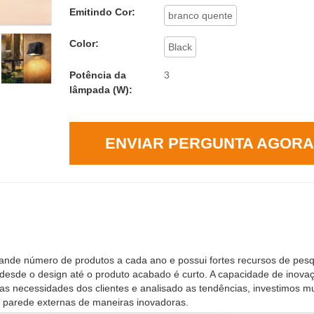
Emitindo Cor:
branco quente
Color:
Black
Potência da
3
lâmpada (W):
ENVIAR PERGUNTA AGORA
 número de produtos a cada ano e possui fortes recursos de pesq
 desde o design até o produto acabado é curto. A capacidade de inova
as necessidades dos clientes e analisado as tendências, investimos mu
 parede externas de maneiras inovadoras.