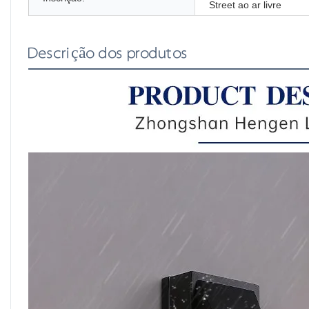
Street ao ar livre
Descrição dos produtos