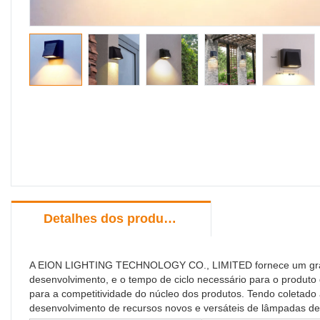
Detalhes dos produtos
A EION LIGHTING TECHNOLOGY CO., LIMITED fornece um grande
desenvolvimento, e o tempo de ciclo necessário para o produto
para a competitividade do núcleo dos produtos. Tendo coletado 
desenvolvimento de recursos novos e versáteis de lâmpadas de