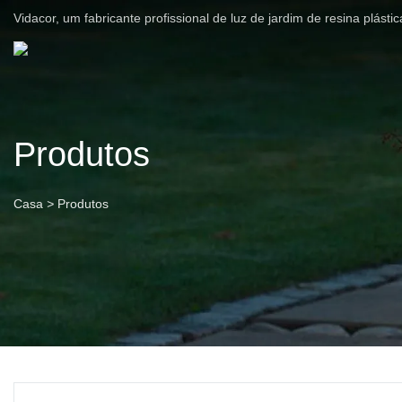
Vidacor, um fabricante profissional de luz de jardim de resina plást
Produtos
Casa
>
Produtos