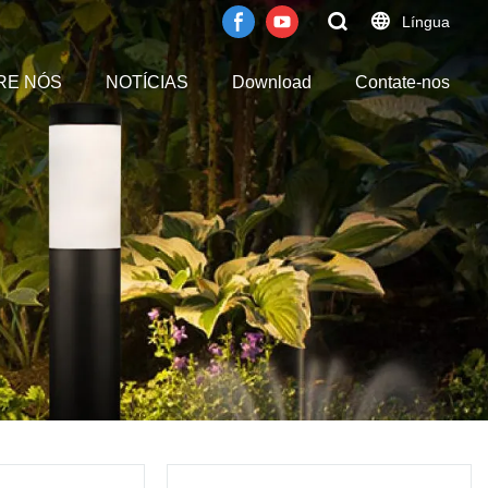
Língua
RE NÓS
NOTÍCIAS
Download
Contate-nos