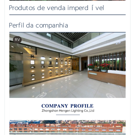
Produtos de venda imperdível
Perfil da companhia
RV