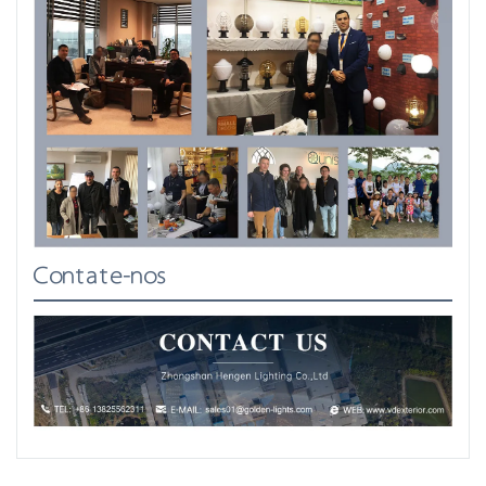
Contate-nos