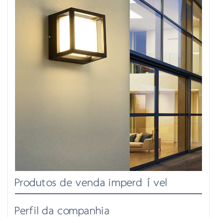
Produtos de venda imperdível
Perfil da companhia