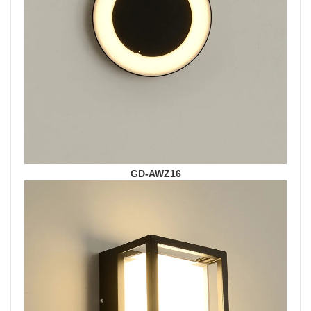
GD-AWZ16