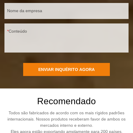
Nome da empresa
Conteúdo
ENVIAR INQUÉRITO AGORA
Recomendado
Todos são fabricados de acordo com os mais rígidos padrões
internacionais. Nossos produtos receberam favor de ambos os
mercados interno e externo.
Eles agora estão exportando amplamente para 200 países.