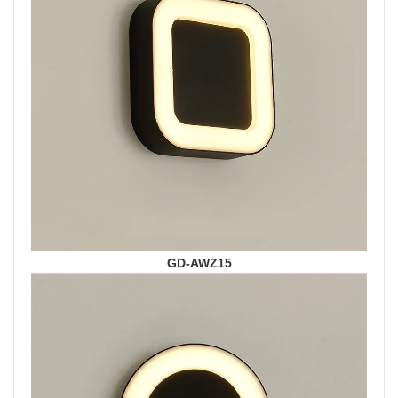
GD-AWZ15