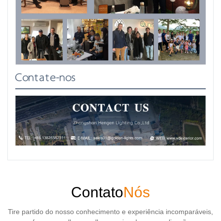
Contate-nos
Contato
Nós
Tire partido do nosso conhecimento e experiência incomparáveis,