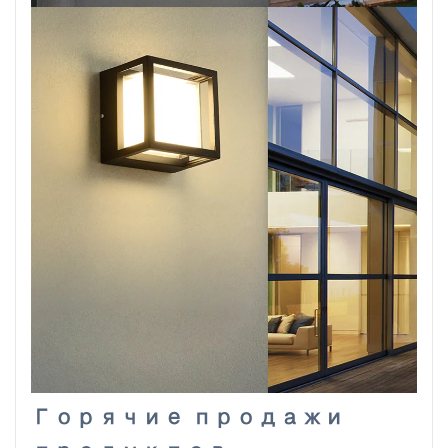
Горячие продажи