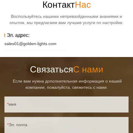
Контакт
Нас
Воспользуйтесь нашими непревзойденными знаниями и
опытом, мы предлагаем вам лучшие услуги по настройке.
Эл. адрес:
sales01@golden-lights.com
Связаться
С нами
Если вам нужна дополнительная информация о нашей
компании, пожалуйста, свяжитесь с нами.
имя
Эл. почта