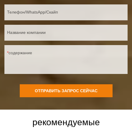
Телефон/WhatsApp/Скайп
Название компании
содержание
ОТПРАВИТЬ ЗАПРОС СЕЙЧАС
рекомендуемые