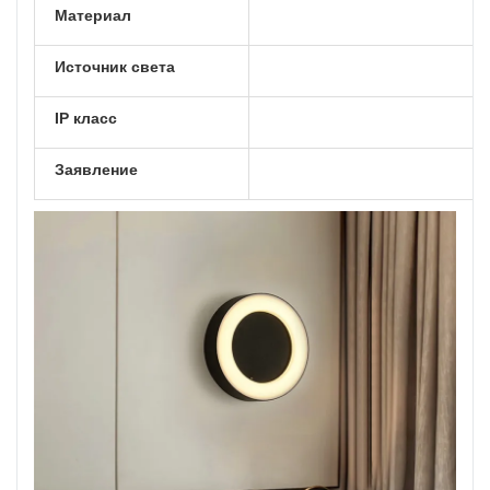
Материал
Источник света
IP класс
Заявление