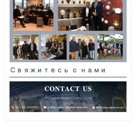
Свяжитесь с нами