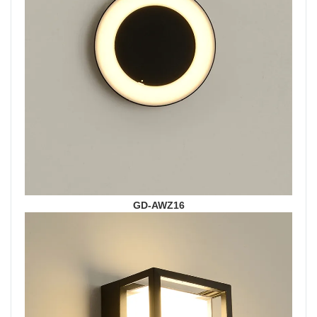
GD-AWZ16