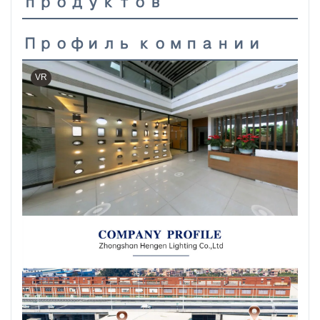
продуктов
Профиль компании
VR