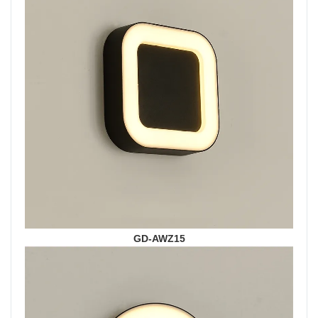
GD-AWZ15