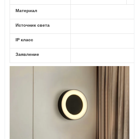
Материал
Источник света
IP класс
Заявление