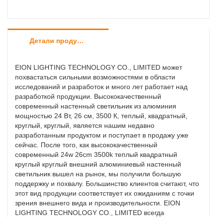
Детали продуктов
EION LIGHTING TECHNOLOGY CO., LIMITED может
похвастаться сильными возможностями в области
исследований и разработок и много лет работает над
разработкой продукции. Высококачественный
современный настенный светильник из алюминия
мощностью 24 Вт, 26 см, 3500 К, теплый, квадратный,
круглый, круглый, является нашим недавно
разработанным продуктом и поступает в продажу уже
сейчас. После того, как высококачественный
современный 24w 26cm 3500k теплый квадратный
круглый круглый внешний алюминиевый настенный
светильник вышел на рынок, мы получили большую
поддержку и похвалу. Большинство клиентов считают, что
этот вид продукции соответствует их ожиданиям с точки
зрения внешнего вида и производительности. EION
LIGHTING TECHNOLOGY CO., LIMITED всегда