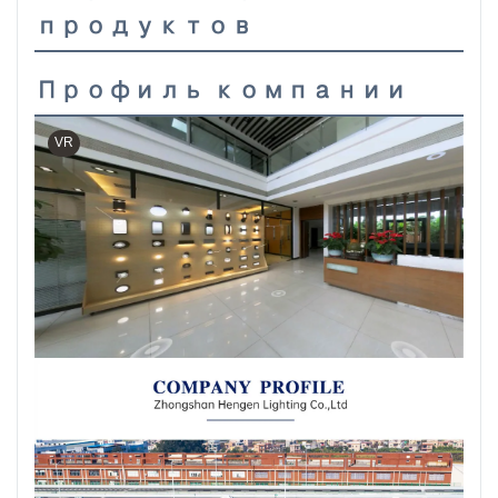
продуктов
Профиль компании
VR