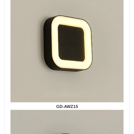
GD-AWZ15