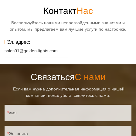
Контакт
Нас
Воспользуйтесь нашими непревзойденными знаниями и
опытом, мы предлагаем вам лучшие услуги по настройке.
Эл. адрес:
sales01@golden-lights.com
Связаться
С нами
Если вам нужна дополнительная информация о нашей
компании, пожалуйста, свяжитесь с нами.
имя
Эл. почта