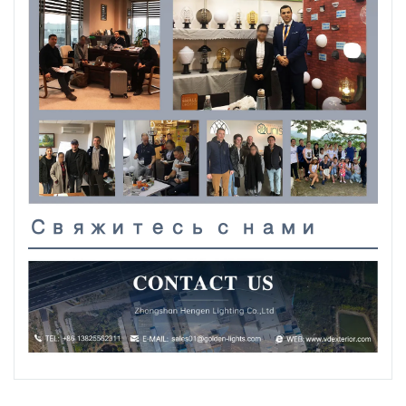
Свяжитесь с нами