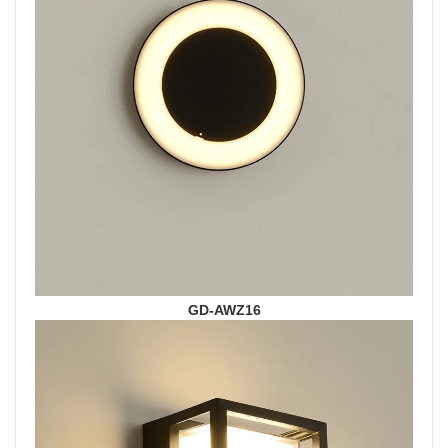
GD-AWZ16