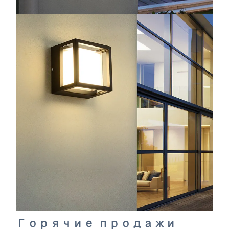
Горячие продажи