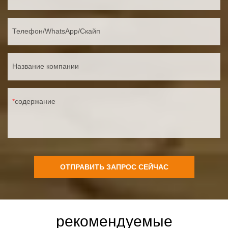
Телефон/WhatsApp/Скайп
Название компании
содержание
ОТПРАВИТЬ ЗАПРОС СЕЙЧАС
рекомендуемые