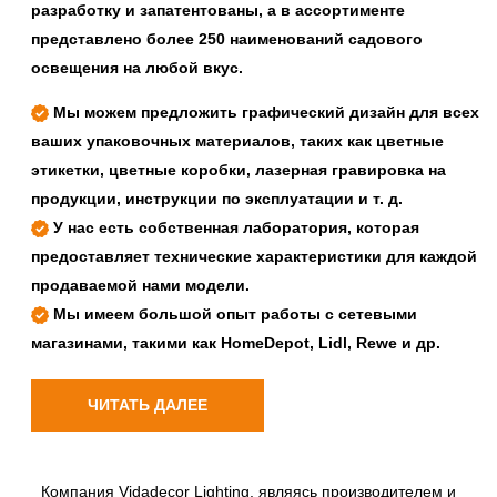
разработку и запатентованы, а в ассортименте
представлено более 250 наименований садового
освещения на любой вкус.
Мы можем предложить графический дизайн для всех
ваших упаковочных материалов, таких как цветные
этикетки, цветные коробки, лазерная гравировка на
продукции, инструкции по эксплуатации и т. д.
У нас есть собственная лаборатория, которая
предоставляет технические характеристики для каждой
продаваемой нами модели.
Мы имеем большой опыт работы с сетевыми
магазинами, такими как HomeDepot, Lidl, Rewe и др.
ЧИТАТЬ ДАЛЕЕ
Компания Vidadecor Lighting, являясь производителем и