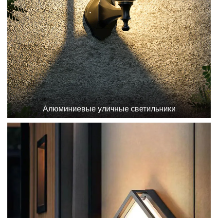
Алюминиевые уличные светильники