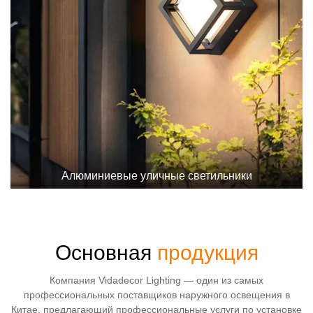
Алюминиевые уличные светильники
Основная
продукция
Компания Vidadecor Lighting — один из самых
профессиональных поставщиков наружного освещения в
Китае, предлагающий профессиональные услуги по установке