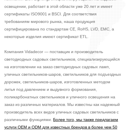
освещении, работает в этой области уже 20 лет и имеет
сертификаты ISO9001 и BSCI. Для соответствия
требованиям мирового рынка, наша продукция
сертифицирована по стандартам CE, RoHS, LVD, EMC, а
некоторые изделия имеют сертификат ETL.
Компания Vidadecor — поставщик и производитель
светодиодных садовых светильников, специализирующийся
на изготовлении на заказ светодиодных садовых ламп,
уличных светильников-шаров, светильников для подъездных
дорожек, светильников-шаров, изготовленных методом
литья под давлением и выдувного формования,
поликарбонатных светильников и уличного освещения на
заказ из различных материалов. Мы известны как надежный
производитель всех видов уличных садовых светильников с
различными функциями.
Более того, мы также предлагаем
услуги OEM и ODM для известных брендов в более чем 50