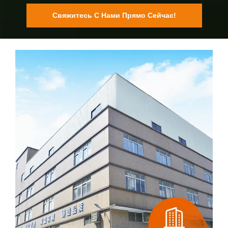
Свяжитесь С Нами Прямо Сейчас!