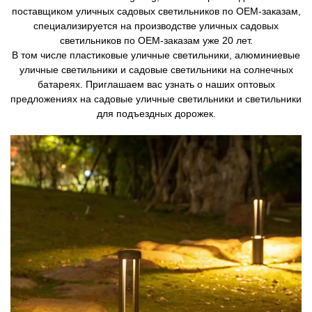
поставщиком уличных садовых светильников по OEM-заказам,
специализируется на производстве уличных садовых
светильников по OEM-заказам уже 20 лет.
В том числе пластиковые уличные светильники, алюминиевые
уличные светильники и садовые светильники на солнечных
батареях. Приглашаем вас узнать о наших оптовых
предложениях на садовые уличные светильники и светильники
для подъездных дорожек.