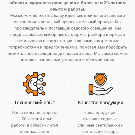
области наружного освещения с более чем 20-летним
опытом работы.
Мы можем воплотить вашу идею светодиодного садового
освещения в реальный привлекательный продукт. Как
производитель и поставщик садового освещения, мы
предлагаем вам выбор цвета, формы, размера и яркости
светильников в соответствии с вашими конкретными
потребностями и предпочтениями, помогая вам подобрать
оптимальное освещение для вашего сада. Мы также можем
помочь с вопросами установки и обслуживания.
Технический опыт
Качество продукции
Наша сильная сторона
Наша продукция,
— 20-летний опыт
включая садовые
работы в области литья
уличные светильники и
пластмасс под
светильники-шары,