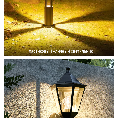
Пластиковый уличный светильник