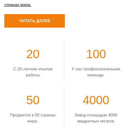
странах мира.
ЧИТАТЬ ДАЛЕЕ
20
100
С 20-летним опытом
У нас профессиональная
работы
команда.
50
4000
Продается в 50 странах
Завод площадью 4000
мира.
квадратных метров.