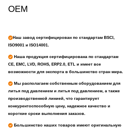
OEM
Наш завод сертифицирован по стандартам BSCI,
ISO9001 и ISO14001.
Наша продукция сертифицирована по стандартам
CE, EMC, LVD, ROHS, ERP2.0, ETL и имеет все
возможности для экспорта в большинство стран мира.
Мы располагаем собственным оборудованием для
литья под давлением и литья под давлением, а также
производственной линией, что гарантирует
конкурентоспособную цену, надежное качество и
короткие сроки выполнения заказов.
Большинство наших товаров имеют оригинальную