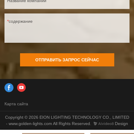
Название компании
содержание
ОТПРАВИТЬ ЗАПРОС СЕЙЧАС
Карта сайта
Copyright © 2026 EION LIGHTING TECHNOLOGY CO., LIMITED
- www.golden-lights.com All Rights Reserved.
Design