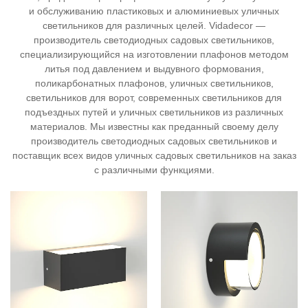
и обслуживанию пластиковых и алюминиевых уличных
светильников для различных целей. Vidadecor —
производитель светодиодных садовых светильников,
специализирующийся на изготовлении плафонов методом
литья под давлением и выдувного формования,
поликарбонатных плафонов, уличных светильников,
светильников для ворот, современных светильников для
подъездных путей и уличных светильников из различных
материалов. Мы известны как преданный своему делу
производитель светодиодных садовых светильников и
поставщик всех видов уличных садовых светильников на заказ
с различными функциями.