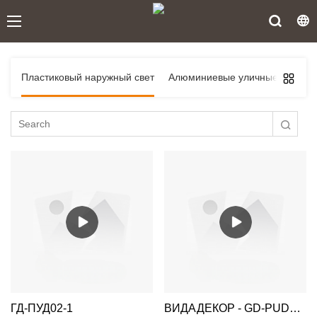
Пластиковый наружный свет
Алюминиевые уличные фонар
ГД-ПУД02-1
ВИДАДЕКОР - GD-PUD01-1