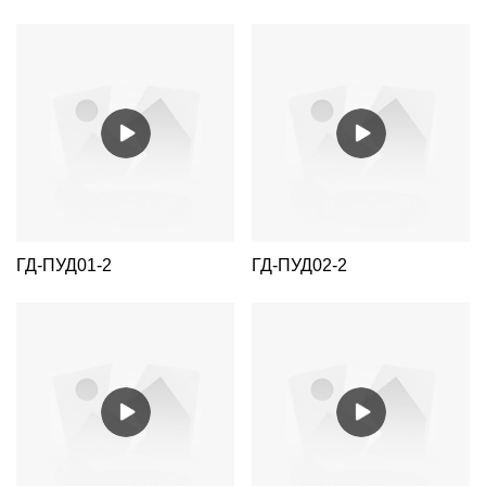
ГД-ПУД01-2
ГД-ПУД02-2