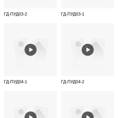
ГД-ПУД03-2
ГД-ПУД03-1
ГД-ПУД04-1
ГД-ПУД04-2