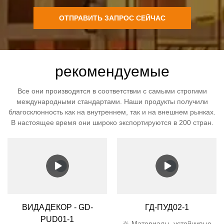
ОТПРАВИТЬ ЗАПРОС СЕЙЧАС
рекомендуемые
Все они производятся в соответствии с самыми строгими
международными стандартами. Наши продукты получили
благосклонность как на внутреннем, так и на внешнем рынках.
В настоящее время они широко экспортируются в 200 стран.
ВИДАДЕКОР - GD-
ГД-ПУД02-1
PUD01-1
🔆 Материалы, устойчивые