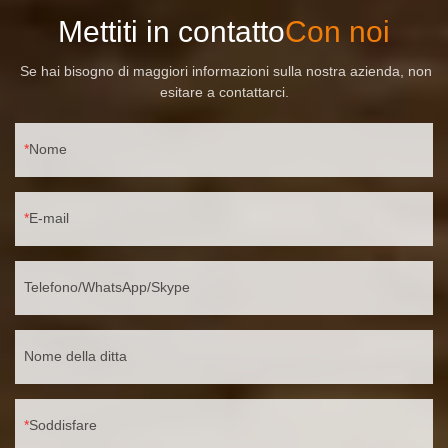
Mettiti in contatto
Con noi
Se hai bisogno di maggiori informazioni sulla nostra azienda, non
esitare a contattarci.
Nome
E-mail
Telefono/WhatsApp/Skype
Nome della ditta
Soddisfare