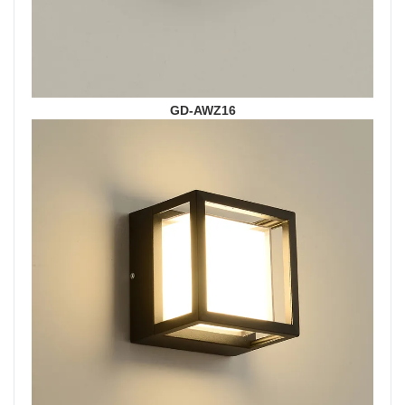
GD-AWZ16