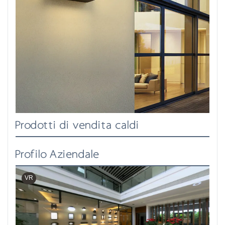
Prodotti di vendita caldi
Profilo Aziendale
VR