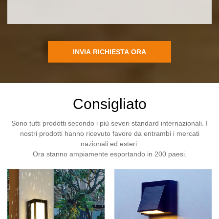
INVIA RICHIESTA ORA
Consigliato
Sono tutti prodotti secondo i più severi standard internazionali. I
nostri prodotti hanno ricevuto favore da entrambi i mercati
nazionali ed esteri.
Ora stanno ampiamente esportando in 200 paesi.