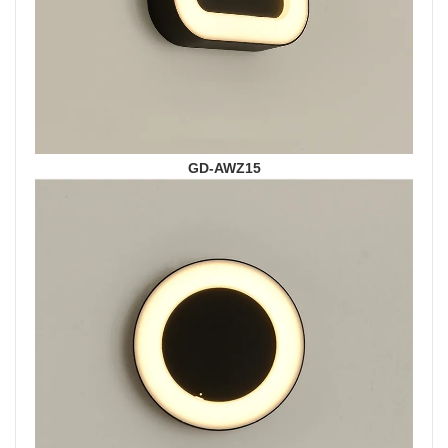
GD-AWZ15