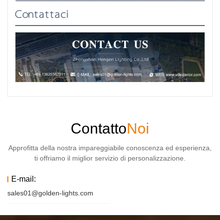
Contattaci
Contatto
Noi
Approfitta della nostra impareggiabile conoscenza ed esperienza,
ti offriamo il miglior servizio di personalizzazione.
E-mail:
sales01@golden-lights.com