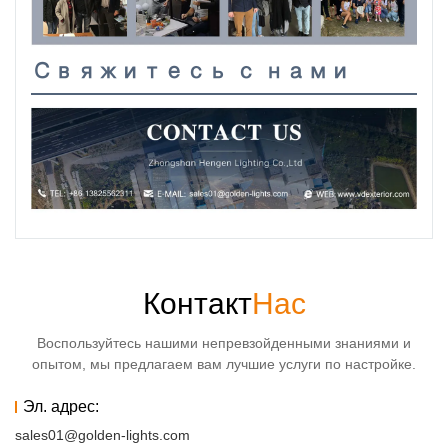
Свяжитесь с нами
Контакт
Нас
Воспользуйтесь нашими непревзойденными знаниями и
опытом, мы предлагаем вам лучшие услуги по настройке.
Эл. адрес:
sales01@golden-lights.com