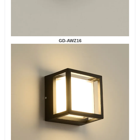
GD-AWZ16