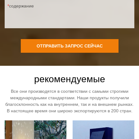
содержание
ОТПРАВИТЬ ЗАПРОС СЕЙЧАС
рекомендуемые
Все они производятся в соответствии с самыми строгими
международными стандартами. Наши продукты получили
благосклонность как на внутреннем, так и на внешнем рынках.
В настоящее время они широко экспортируются в 200 стран.