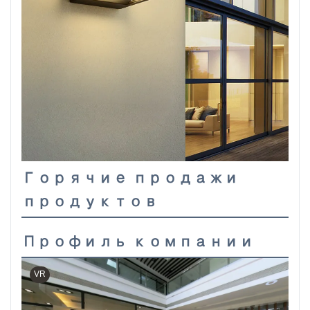
Горячие продажи
продуктов
Профиль компании
VR