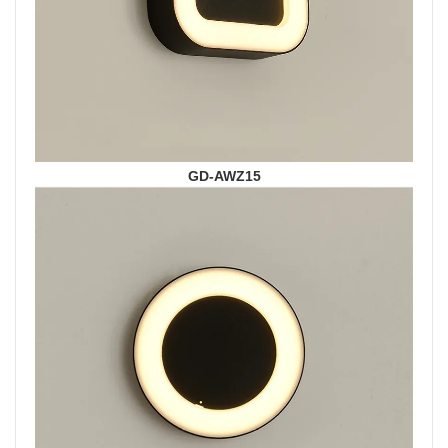
GD-AWZ15