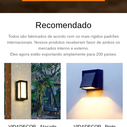
Recomendado
Todos são fabricados de acordo com os mais rígidos padrões
internacionais. Nossos produtos receberam favor de ambos os
mercados interno e externo.
Eles agora estão exportando amplamente para 200 países.
VIDADECOR - Atacado
VIDADECOR - Preto