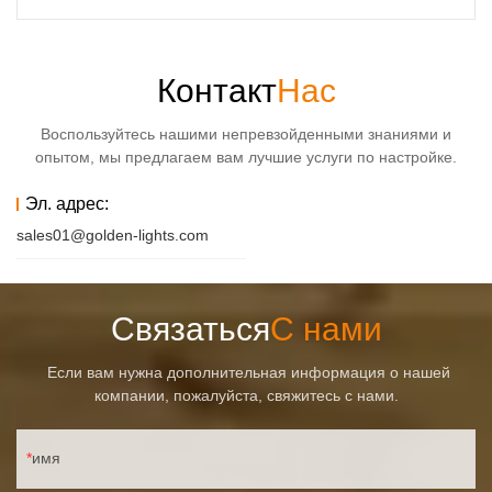
Контакт
Нас
Воспользуйтесь нашими непревзойденными знаниями и
опытом, мы предлагаем вам лучшие услуги по настройке.
Эл. адрес:
sales01@golden-lights.com
Связаться
С нами
Если вам нужна дополнительная информация о нашей
компании, пожалуйста, свяжитесь с нами.
имя