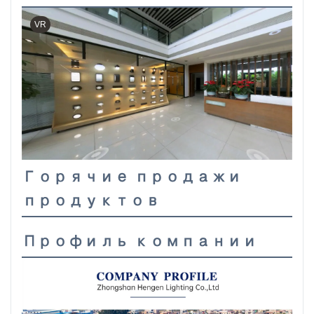
VR
Горячие продажи
продуктов
Профиль компании