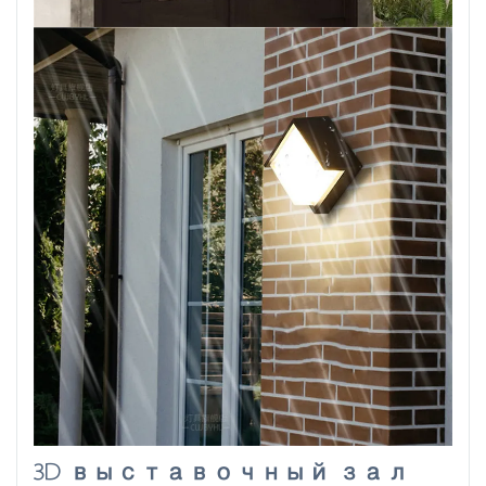
3D выставочный зал