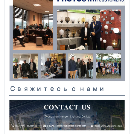
Свяжитесь с нами