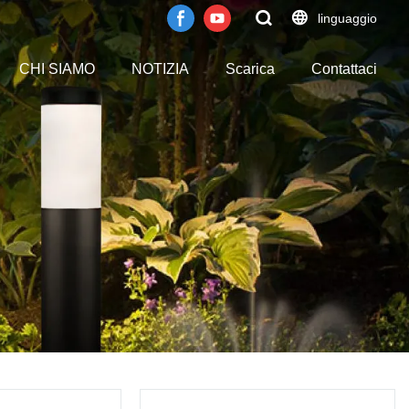
linguaggio
CHI SIAMO
NOTIZIA
Scarica
Contattaci