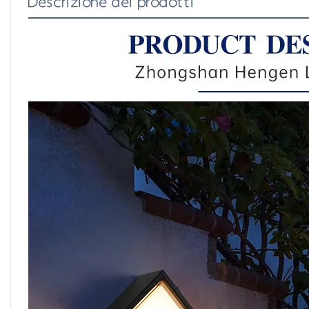
Descrizione dei prodotti