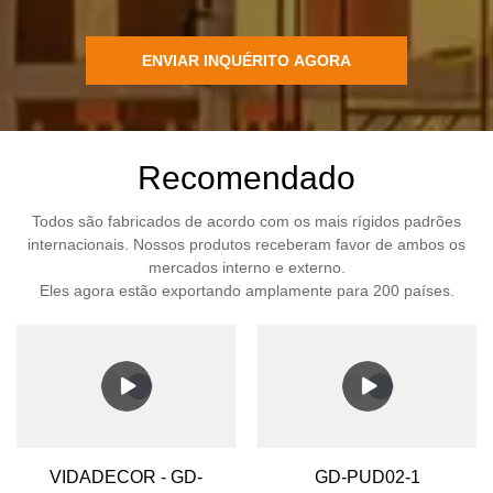
ENVIAR INQUÉRITO AGORA
Recomendado
Todos são fabricados de acordo com os mais rígidos padrões
internacionais. Nossos produtos receberam favor de ambos os
mercados interno e externo.
Eles agora estão exportando amplamente para 200 países.
VIDADECOR - GD-
GD-PUD02-1