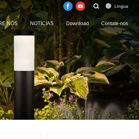
Língua
RE NÓS
NOTÍCIAS
Download
Contate-nos