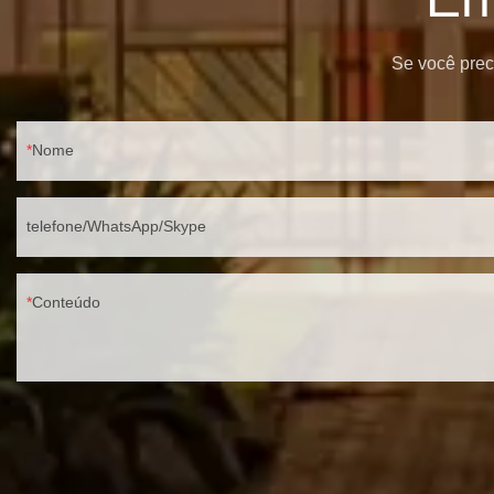
Se você preci
Nome
telefone/WhatsApp/Skype
Conteúdo