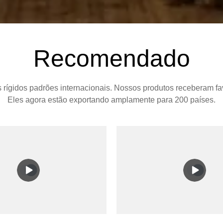
Recomendado
 rígidos padrões internacionais. Nossos produtos receberam fa
Eles agora estão exportando amplamente para 200 países.