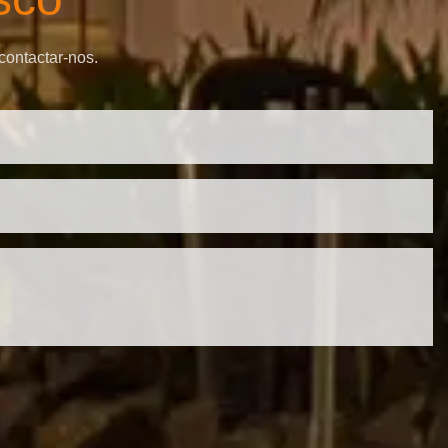
contactar-nos.