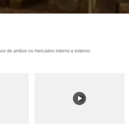
vor de ambos os mercados interno e externo.