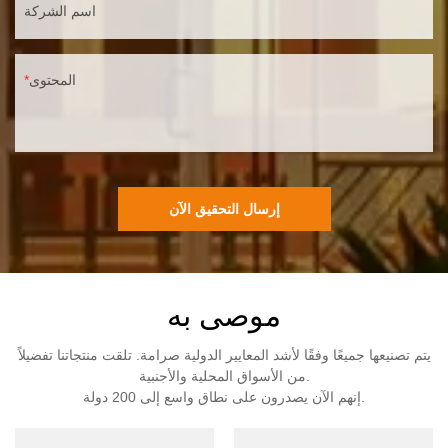
اسم الشركة
المحتوى
إرسال التحقيق الآن
موصى به
يتم تصنيعها جميعًا وفقًا لأشد المعايير الدولية صرامة. تلقت منتجاتنا تفضيلاً
من الأسواق المحلية والأجنبية.
إنهم الآن يصدرون على نطاق واسع إلى 200 دولة.