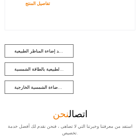
تفاصيل المنتج
شركة توريد إضاءة المناظر الطبيعية
مورد إضاءة المناظر الطبيعية بالطاقة الشمسية
مورد الإضاءة الشمسية الخارجية
اتصال
نحن
استفد من معرفتنا وخبرتنا التي لا تضاهى ، فنحن نقدم لك أفضل خدمة
تخصيص.