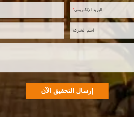
البريد الإلكتروني
اسم الشركة
إرسال التحقيق الآن