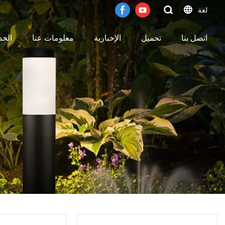
لغة
اتصل بنا
تحميل
الإخبارية
معلومات عنا
الخ