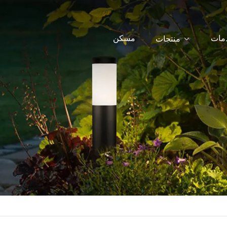
دمات
مسكن
منتجات