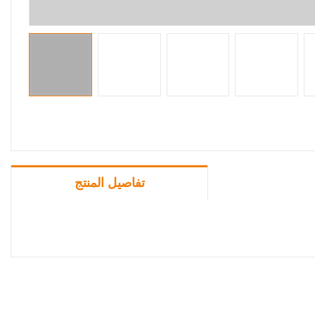
تفاصيل المنتج