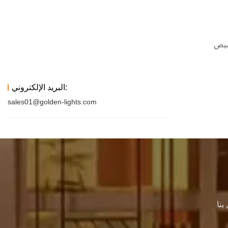
البريد الإلكتروني:
sales01@golden-lights.com