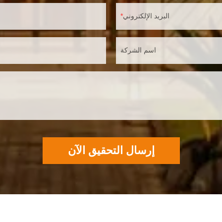
البريد الإلكتروني
اسم الشركة
إرسال التحقيق الآن