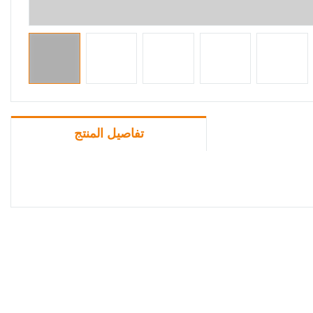
تفاصيل المنتج