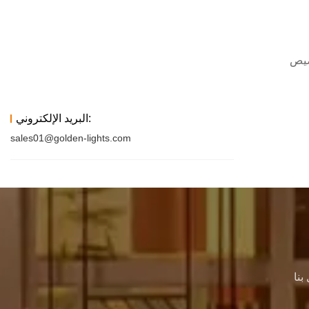
البريد الإلكتروني:
sales01@golden-lights.com