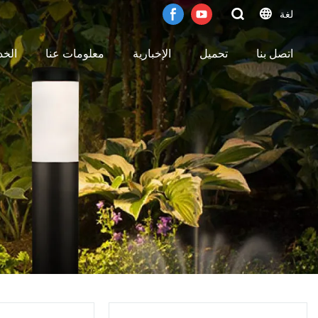
لغة
اتصل بنا
تحميل
الإخبارية
معلومات عنا
الخ