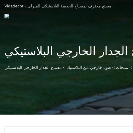
Vidadecor ، مصنع محترف لمصباح الحديقة البلاستيكي المنزلي
الجدار الخارجي البلاستيكي
>
منتجات
>
ضوء خارجي من البلاستيك
>
مصباح الجدار الخارجي البلاستيكي