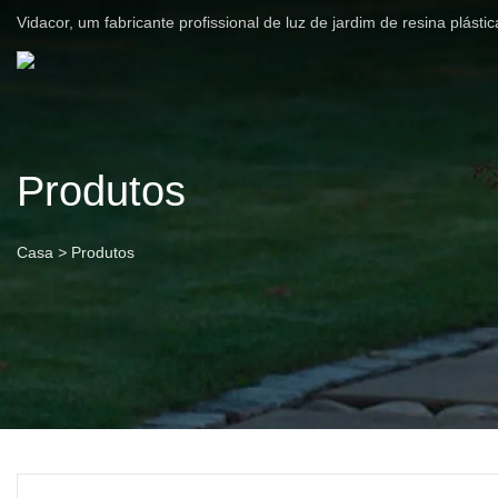
Vidacor, um fabricante profissional de luz de jardim de resina plást
Produtos
Casa
>
Produtos