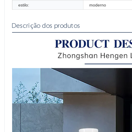
estilo:
moderno
Descrição dos produtos