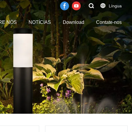
Língua
RE NÓS
NOTÍCIAS
Download
Contate-nos