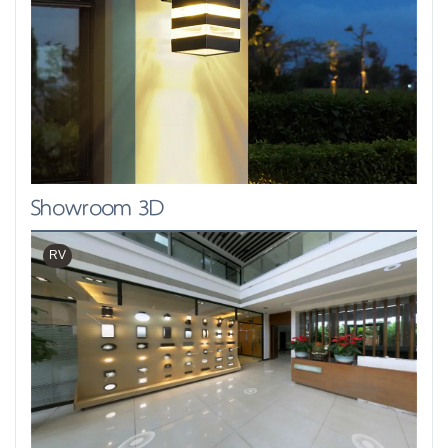
Showroom 3D
RV