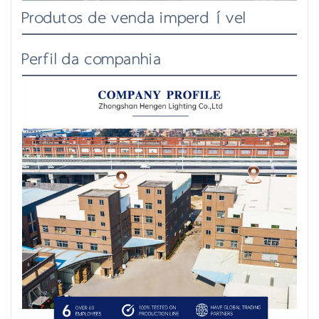
Produtos de venda imperdível
Perfil da companhia