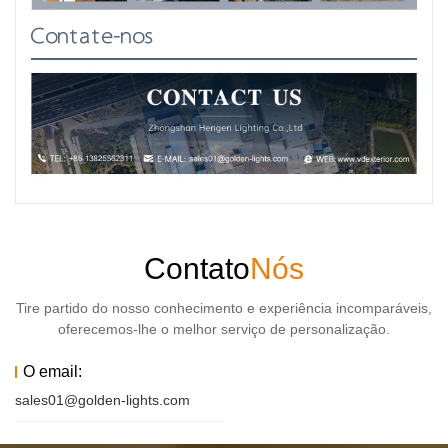
Contate-nos
Contato
Nós
Tire partido do nosso conhecimento e experiência incomparáveis,
oferecemos-lhe o melhor serviço de personalização.
O email:
sales01@golden-lights.com