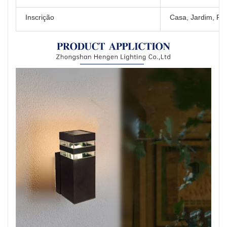
Inscrição
Casa, Jardim, Pát