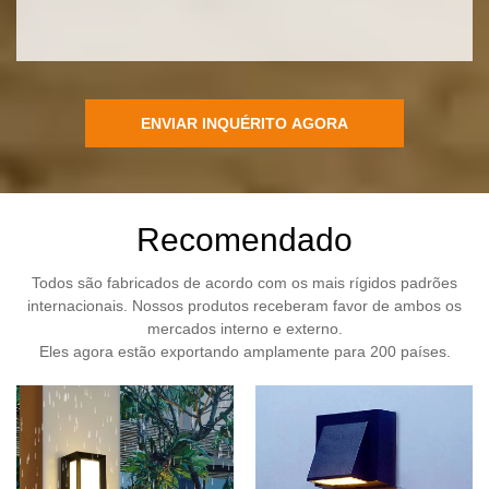
ENVIAR INQUÉRITO AGORA
Recomendado
Todos são fabricados de acordo com os mais rígidos padrões
internacionais. Nossos produtos receberam favor de ambos os
mercados interno e externo.
Eles agora estão exportando amplamente para 200 países.