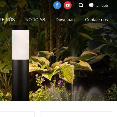
Língua
RE NÓS
NOTÍCIAS
Download
Contate-nos