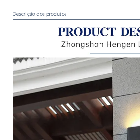
Descrição dos produtos