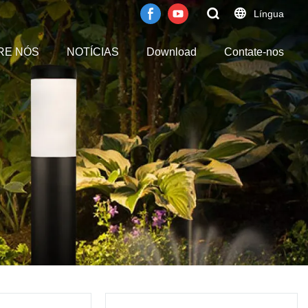
Língua
RE NÓS
NOTÍCIAS
Download
Contate-nos