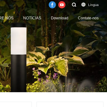
Língua
RE NÓS
NOTÍCIAS
Download
Contate-nos