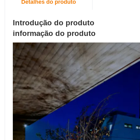
Detalhes do produto
Introdução do produto
informação do produto