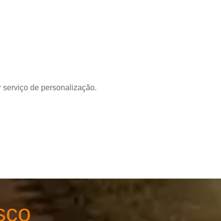
 serviço de personalização.
sco