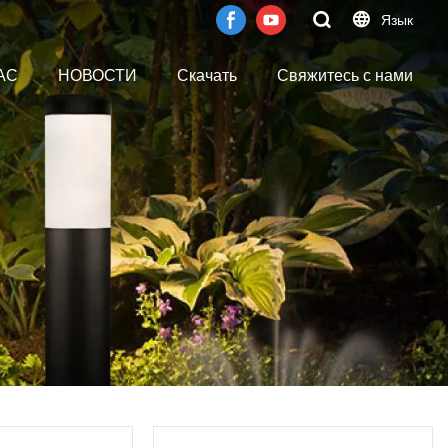
Язык
АС
НОВОСТИ
Скачать
Свяжитесь с нами