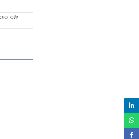
ОЛОТОЙ/