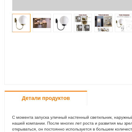
Детали продуктов
С момента запуска уличный настенный светильник, наружный
нашей компании. После многих лет роста и развития мы зре
открываться, он постоянно используется в большем количе