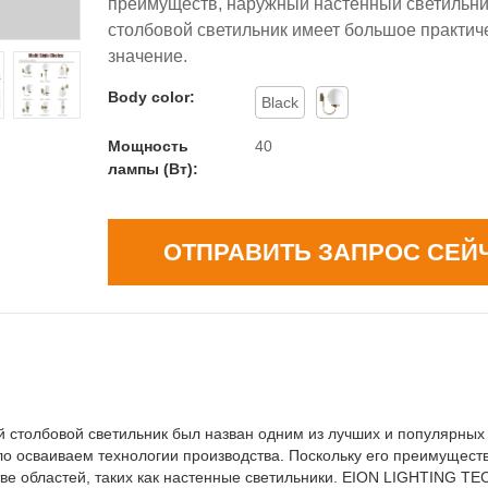
преимуществ, наружный настенный светильни
столбовой светильник имеет большое практич
значение.
Body color:
Black
Мощность
40
лампы (Вт):
ОТПРАВИТЬ ЗАПРОС СЕЙ
 столбовой светильник был назван одним из лучших и популярных 
ло осваиваем технологии производства. Поскольку его преимущес
стве областей, таких как настенные светильники. EION LIGHTING 