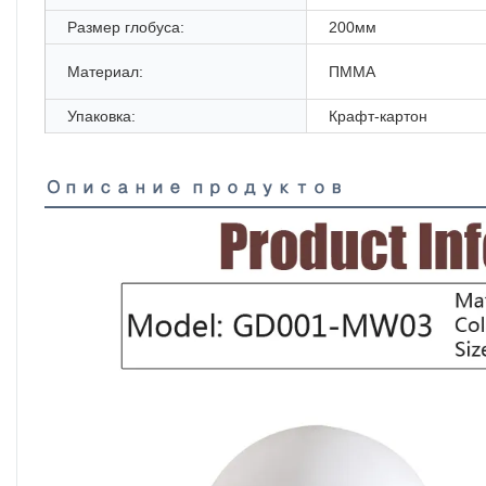
Размер глобуса:
200мм
Материал:
ПММА
Упаковка:
Крафт-картон
Описание продуктов