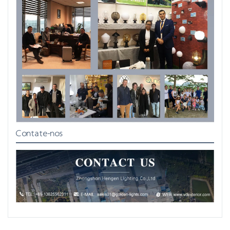
Contate-nos