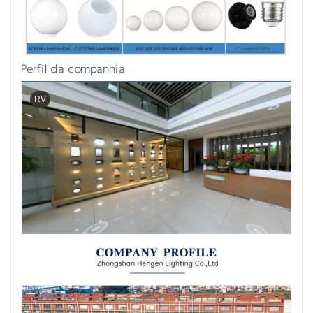
Perfil da companhia
RV