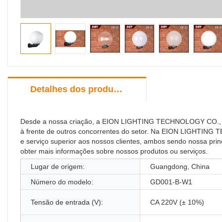
Detalhes dos produtos
Desde a nossa criação, a EION LIGHTING TECHNOLOGY CO., LI
à frente de outros concorrentes do setor. Na EION LIGHTING 
e serviço superior aos nossos clientes, ambos sendo nossa prin
obter mais informações sobre nossos produtos ou serviços.
Lugar de origem:
Guangdong, China
Número do modelo:
GD001-B-W1
Tensão de entrada (V):
CA 220V (± 10%)