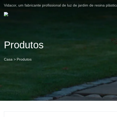
Vidacor, um fabricante profissional de luz de jardim de resina plást
Produtos
Casa
>
Produtos