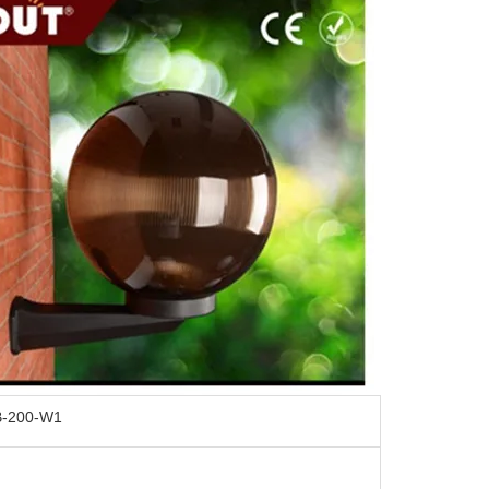
-200-W1