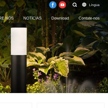
Língua
RE NÓS
NOTÍCIAS
Download
Contate-nos