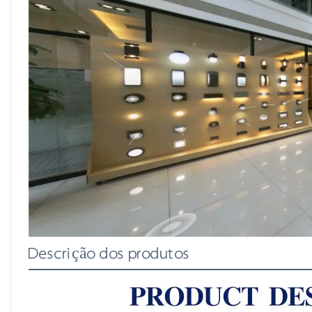
Descrição dos produtos