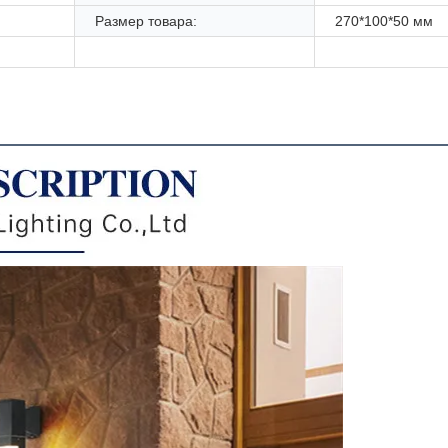
Размер товара:
270*100*50 мм