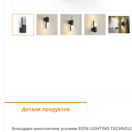
Детали продуктов
Благодаря многолетним усилиям EION LIGHTING TECHNOLOG