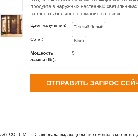
продукта в наружных настенных светильниках
завоевать большое внимание на рынке.
Цвет излучения:
Теплый белый
Color:
Black
Мощность
5
лампы (Вт):
ОТПРАВИТЬ ЗАПРОС СЕЙ
Y CO., LIMITED завоевала выдающееся положение в соответств