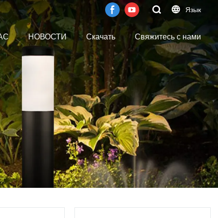
Язык
АС
НОВОСТИ
Скачать
Свяжитесь с нами