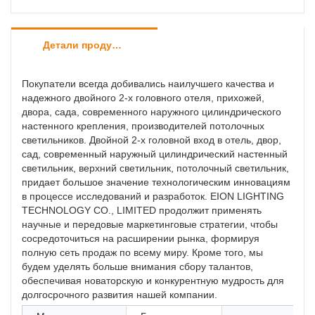
Детали продуктов
Покупатели всегда добивались наилучшего качества и
надежного двойного 2-х головного отеля, прихожей,
двора, сада, современного наружного цилиндрического
настенного крепления, производителей потолочных
светильников. Двойной 2-х головной вход в отель, двор,
сад, современный наружный цилиндрический настенный
светильник, верхний светильник, потолочный светильник,
придает большое значение технологическим инновациям
в процессе исследований и разработок. EION LIGHTING
TECHNOLOGY CO., LIMITED продолжит применять
научные и передовые маркетинговые стратегии, чтобы
сосредоточиться на расширении рынка, формируя
полную сеть продаж по всему миру. Кроме того, мы
будем уделять больше внимания сбору талантов,
обеспечивая новаторскую и конкурентную мудрость для
долгосрочного развития нашей компании.