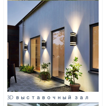
3D выставочный зал