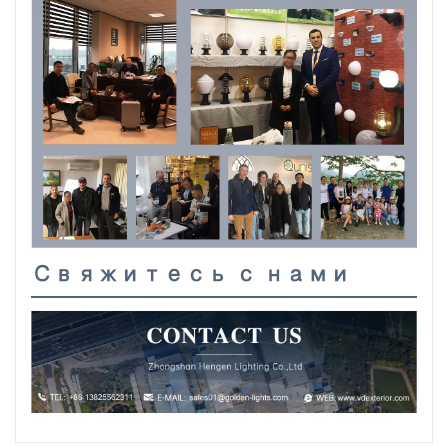
Свяжитесь с нами