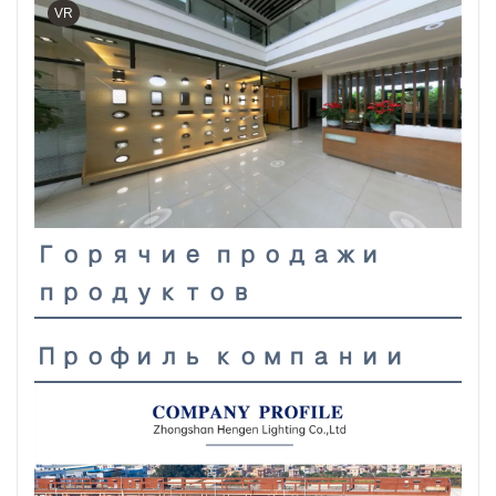
VR
Горячие продажи
продуктов
Профиль компании