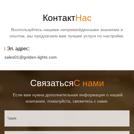
Контакт
Нас
Воспользуйтесь нашими непревзойденными знаниями и
опытом, мы предлагаем вам лучшие услуги по настройке.
Эл. адрес:
sales01@golden-lights.com
Связаться
С нами
Если вам нужна дополнительная информация о нашей
компании, пожалуйста, свяжитесь с нами.
имя