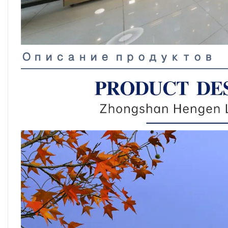
Описание продуктов