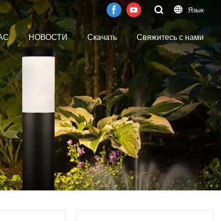
Язык
АС
НОВОСТИ
Скачать
Свяжитесь с нами