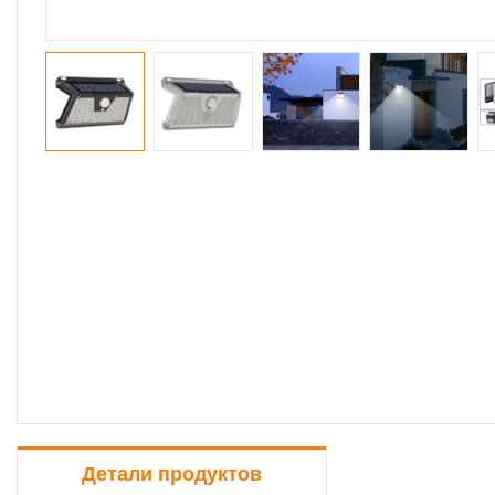
Детали продуктов