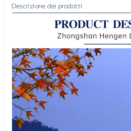
Descrizione dei prodotti