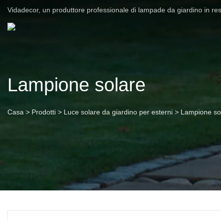
Vidadecor, un produttore professionale di lampade da giardino in re
Lampione solare
Casa
>
Prodotti
>
Luce solare da giardino per esterni
>
Lampione so