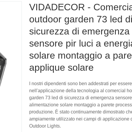
VIDADECOR - Comercia
outdoor garden 73 led d
sicurezza di emergenza
sensore pir luci a energi
solare montaggio a pare
applique solare
I nostri dipendenti sono ben addestrati per essere
nell'applicazione della tecnologia al comercial 
garden 73 led di sicurezza di emergenza sensore p
alimentazione solare montaggio a parete process
produzione. È stato continuamente dimostrato ch
ampiamente utilizzato nei campi di applicazione 
Outdoor Lights.