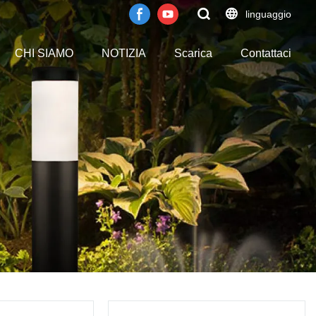
linguaggio
CHI SIAMO
NOTIZIA
Scarica
Contattaci