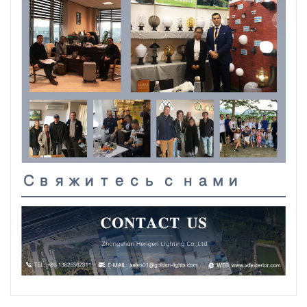
Свяжитесь с нами