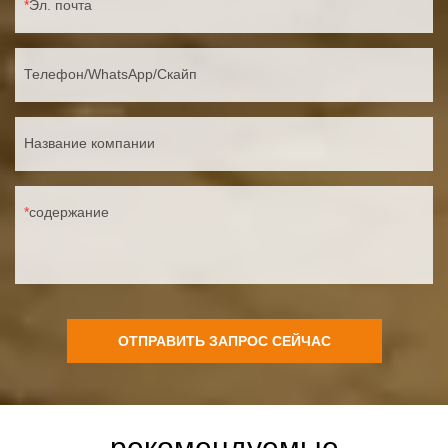
Эл. почта
Телефон/WhatsApp/Скайп
Название компании
содержание
ОТПРАВИТЬ ЗАПРОС СЕЙЧАС
рекомендуемые