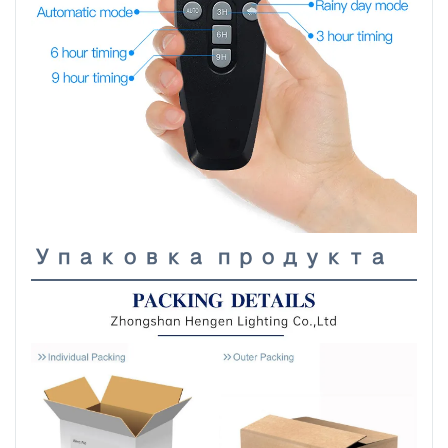
Упаковка продукта