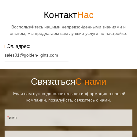
Контакт
Нас
Воспользуйтесь нашими непревзойденными знаниями и
опытом, мы предлагаем вам лучшие услуги по настройке.
Эл. адрес:
sales01@golden-lights.com
Связаться
С нами
Если вам нужна дополнительная информация о нашей
компании, пожалуйста, свяжитесь с нами.
имя