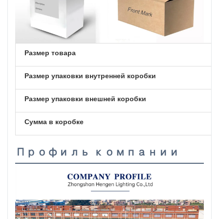
Размер товара
Размер упаковки внутренней коробки
Размер упаковки внешней коробки
Сумма в коробке
Профиль компании