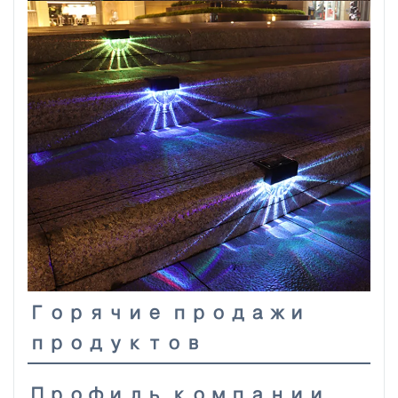
Горячие продажи
продуктов
Профиль компании