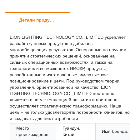
Детали продуктов
EION LIGHTING TECHNOLOGY CO., LIMITED укрепляет
разработку новых продуктов и добилась
многообещающих результатов. Основанные на научном
принятии стратегических решений, основанные на
сильных операционных возможностях, а также на
технологиях и возможностях НИОКР, продукты,
разработанные и изготовленные, имеют четкое
позиционирование и цели. Под руководством теории
управления, ориентированной на качество, EION
LIGHTING TECHNOLOGY CO., LIMITED постоянно
движется в ногу с тенденцией развития и постоянно
осуществляет стратегическую трансформацию. Наша
цель – не только удовлетворять потребности клиентов, но
и создавать для них потребности.
Место
Гуандун,
Имя бренда:
происхождения:
Китай