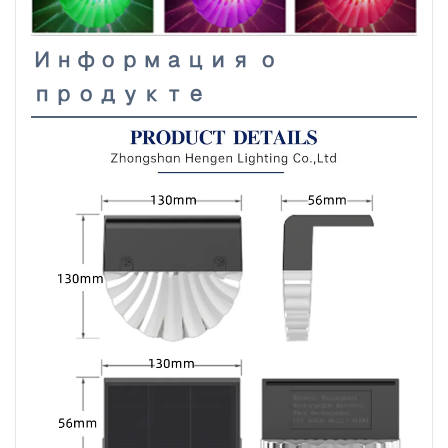
Информация о
продукте