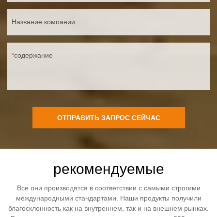
Название компании
содержание
ОТПРАВИТЬ ЗАПРОС СЕЙЧАС
рекомендуемые
Все они производятся в соответствии с самыми строгими
международными стандартами. Наши продукты получили
благосклонность как на внутреннем, так и на внешнем рынках.