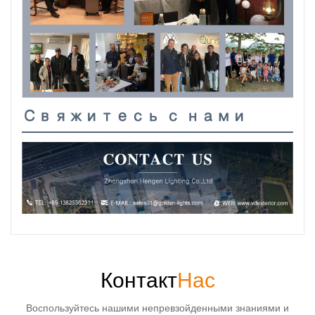
Свяжитесь с нами
Контакт
Нас
Воспользуйтесь нашими непревзойденными знаниями и