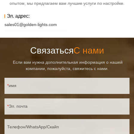
опытом, мы предлагаем вам лучшие услуги по настройке.
Эл. адрес:
sales01@golden-lights.com
Связаться
С нами
Если вам нужна дополнительная информация о нашей
компании, пожалуйста, свяжитесь с нами.
имя
Эл. почта
Телефон/WhatsApp/Скайп