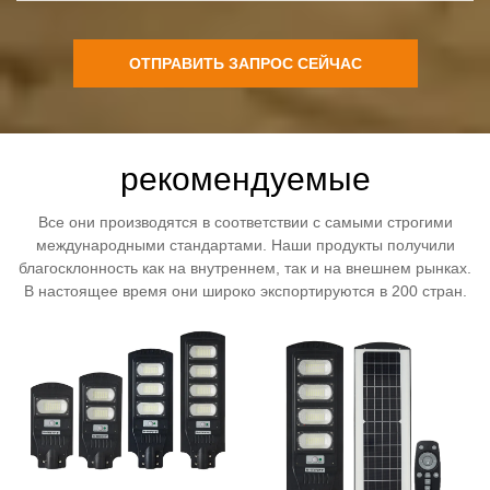
ОТПРАВИТЬ ЗАПРОС СЕЙЧАС
рекомендуемые
Все они производятся в соответствии с самыми строгими
международными стандартами. Наши продукты получили
благосклонность как на внутреннем, так и на внешнем рынках.
В настоящее время они широко экспортируются в 200 стран.