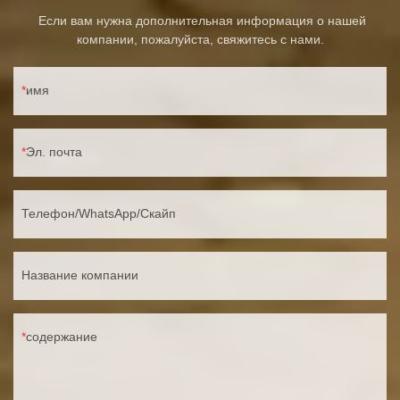
Если вам нужна дополнительная информация о нашей
компании, пожалуйста, свяжитесь с нами.
имя
Эл. почта
Телефон/WhatsApp/Скайп
Название компании
содержание