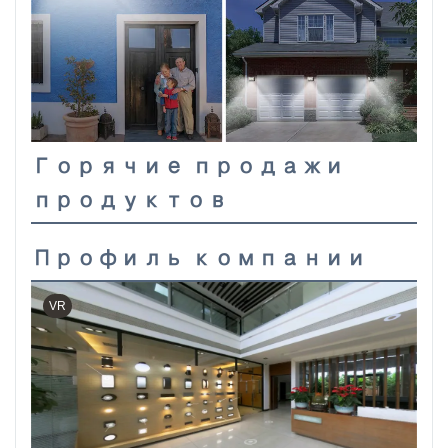
Горячие продажи
продуктов
Профиль компании
VR