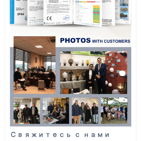
Свяжитесь с нами