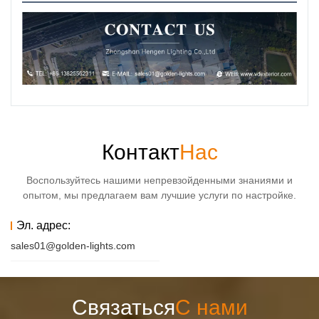
Контакт
Нас
Воспользуйтесь нашими непревзойденными знаниями и
опытом, мы предлагаем вам лучшие услуги по настройке.
Эл. адрес:
sales01@golden-lights.com
Связаться
С нами