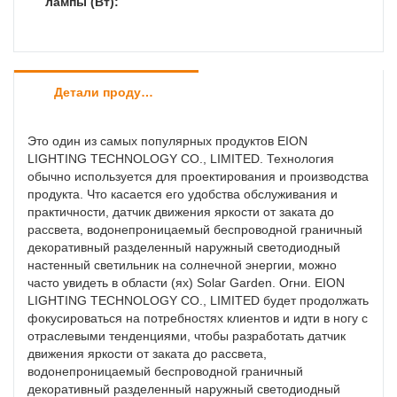
лампы (Вт):
рыночного спроса.
Детали продуктов
Это один из самых популярных продуктов EION
LIGHTING TECHNOLOGY CO., LIMITED. Технология
обычно используется для проектирования и производства
продукта. Что касается его удобства обслуживания и
практичности, датчик движения яркости от заката до
рассвета, водонепроницаемый беспроводной граничный
декоративный разделенный наружный светодиодный
настенный светильник на солнечной энергии, можно
часто увидеть в области (ях) Solar Garden. Огни. EION
LIGHTING TECHNOLOGY CO., LIMITED будет продолжать
фокусироваться на потребностях клиентов и идти в ногу с
отраслевыми тенденциями, чтобы разработать датчик
движения яркости от заката до рассвета,
водонепроницаемый беспроводной граничный
декоративный разделенный наружный светодиодный