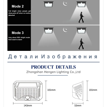
Детали Изображения