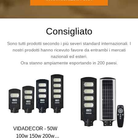
Consigliato
Sono tutti prodotti secondo i più severi standard internazionali. I
nostri prodotti hanno ricevuto favore da entrambi i mercati
nazionali ed esteri.
Ora stanno ampiamente esportando in 200 paesi.
VIDADECOR - 50W
100w 150w 200w