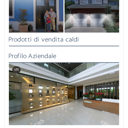
Prodotti di vendita caldi
Profilo Aziendale
VR