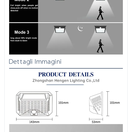
Dettagli Immagini