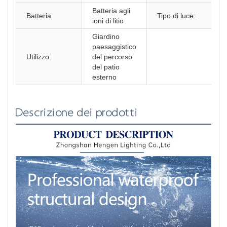
Batteria agli
Batteria:
Tipo di luce:
ioni di litio
Giardino
paesaggistico
Utilizzo:
del percorso
del patio
esterno
Descrizione dei prodotti