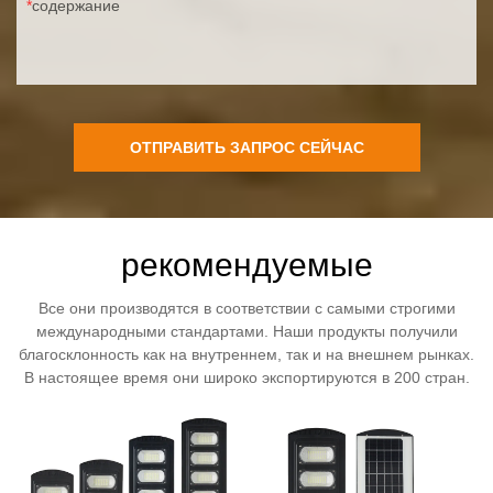
содержание
ОТПРАВИТЬ ЗАПРОС СЕЙЧАС
рекомендуемые
Все они производятся в соответствии с самыми строгими
международными стандартами. Наши продукты получили
благосклонность как на внутреннем, так и на внешнем рынках.
В настоящее время они широко экспортируются в 200 стран.