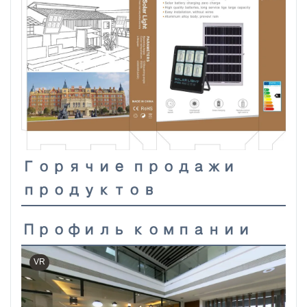
Горячие продажи
продуктов
Профиль компании
VR