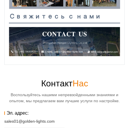
Свяжитесь с нами
Контакт
Нас
Воспользуйтесь нашими непревзойденными знаниями и
опытом, мы предлагаем вам лучшие услуги по настройке.
Эл. адрес:
sales01@golden-lights.com