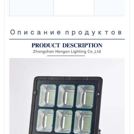
Описание продуктов