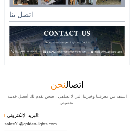
اتصل بنا
اتصال
نحن
استفد من معرفتنا وخبرتنا التي لا تضاهى ، فنحن نقدم لك أفضل خدمة
تخصيص.
البريد الإلكتروني:
sales01@golden-lights.com