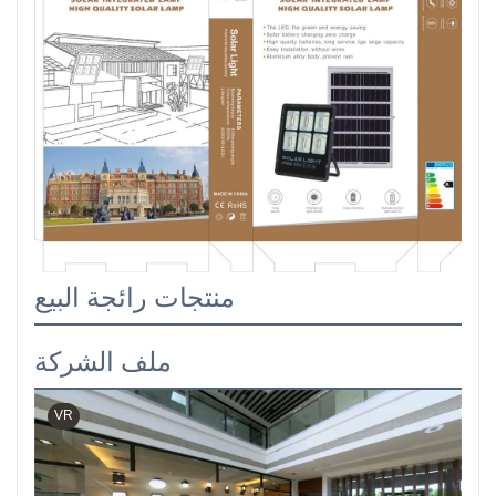
منتجات رائجة البيع
ملف الشركة
VR