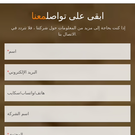
ابقى على تواصل
معنا
إذا كنت بحاجة إلى مزيد من المعلومات حول شركتنا ، فلا تتردد في
الاتصال بنا.
اسم
البريد الإلكتروني
هاتف/واتساب/سكايب
اسم الشركة
المحتوى