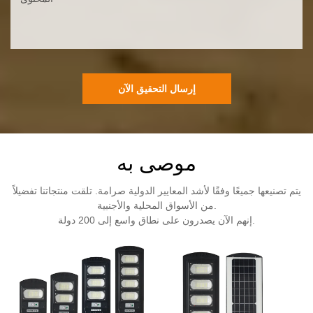
إرسال التحقيق الآن
موصى به
يتم تصنيعها جميعًا وفقًا لأشد المعايير الدولية صرامة. تلقت منتجاتنا تفضيلاً
من الأسواق المحلية والأجنبية.
إنهم الآن يصدرون على نطاق واسع إلى 200 دولة.