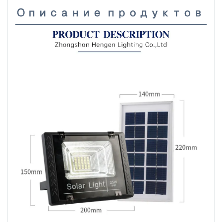
Описание продуктов