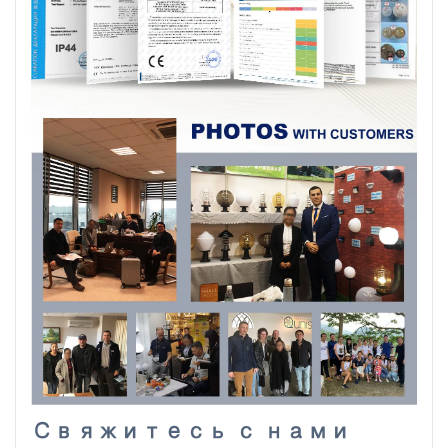
Свяжитесь с нами