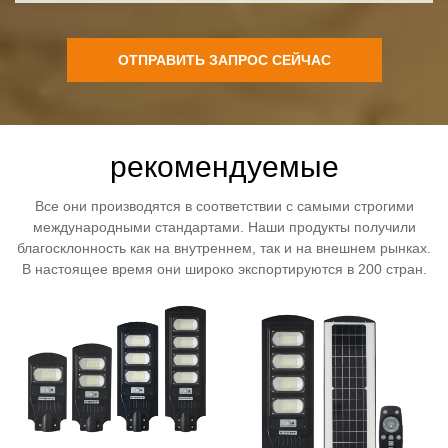
ОТПРАВИТЬ ЗАПРОС СЕЙЧАС
рекомендуемые
Все они производятся в соответствии с самыми строгими
международными стандартами. Наши продукты получили
благосклонность как на внутреннем, так и на внешнем рынках.
В настоящее время они широко экспортируются в 200 стран.