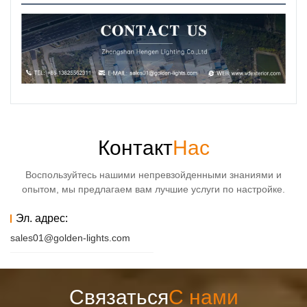
Контакт
Нас
Воспользуйтесь нашими непревзойденными знаниями и
опытом, мы предлагаем вам лучшие услуги по настройке.
Эл. адрес:
sales01@golden-lights.com
Связаться
С нами