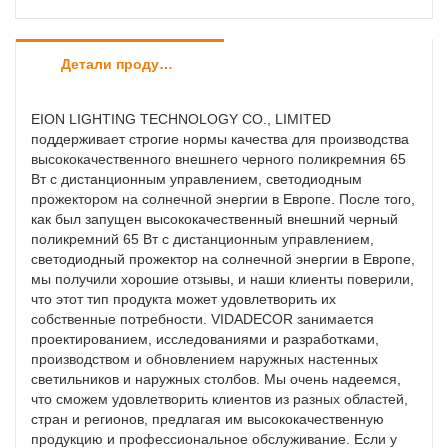
Детали продуктов
EION LIGHTING TECHNOLOGY CO., LIMITED
поддерживает строгие нормы качества для производства
высококачественного внешнего черного поликремния 65
Вт с дистанционным управлением, светодиодным
прожектором на солнечной энергии в Европе. После того,
как был запущен высококачественный внешний черный
поликремний 65 Вт с дистанционным управлением,
светодиодный прожектор на солнечной энергии в Европе,
мы получили хорошие отзывы, и наши клиенты поверили,
что этот тип продукта может удовлетворить их
собственные потребности. VIDADECOR занимается
проектированием, исследованиями и разработками,
производством и обновлением наружных настенных
светильников и наружных столбов. Мы очень надеемся,
что сможем удовлетворить клиентов из разных областей,
стран и регионов, предлагая им высококачественную
продукцию и профессиональное обслуживание. Если у