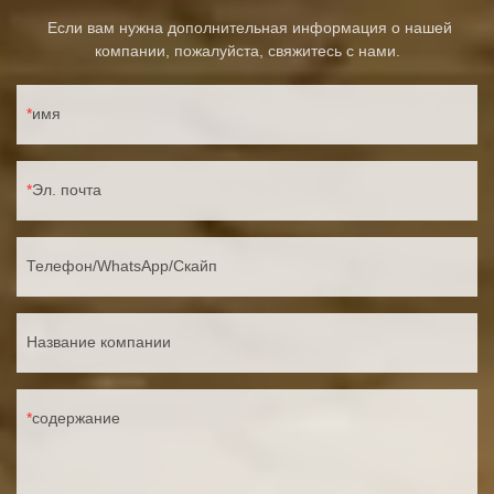
Если вам нужна дополнительная информация о нашей
компании, пожалуйста, свяжитесь с нами.
имя
Эл. почта
Телефон/WhatsApp/Скайп
Название компании
содержание