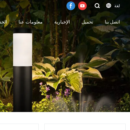
لغة
اتصل بنا
تحميل
الإخبارية
معلومات عنا
الخ