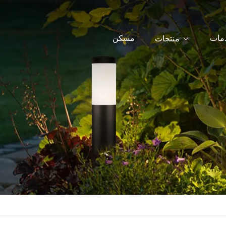
دمات
مسكن
منتجات