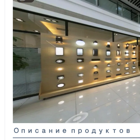
Описание продуктов