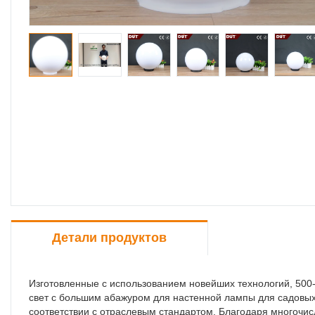
Детали продуктов
Изготовленные с использованием новейших технологий, 50
свет с большим абажуром для настенной лампы для садовых 
соответствии с отраслевым стандартом. Благодаря многочи