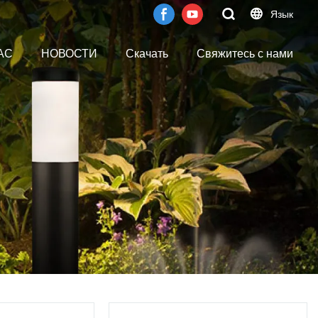
Язык
АС
НОВОСТИ
Скачать
Свяжитесь с нами