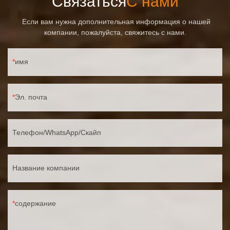
Связаться
С нами
Если вам нужна дополнительная информация о нашей
компании, пожалуйста, свяжитесь с нами.
имя
Эл. почта
Телефон/WhatsApp/Скайп
Название компании
содержание