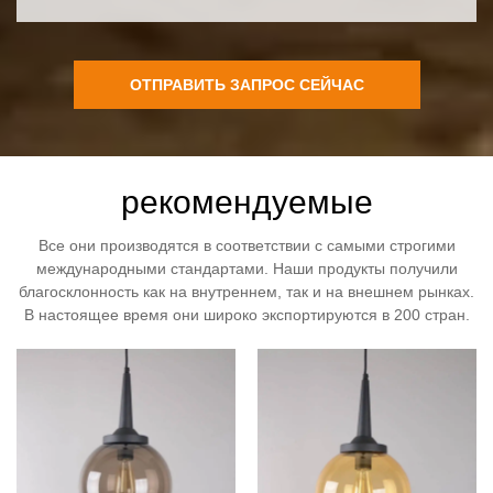
ОТПРАВИТЬ ЗАПРОС СЕЙЧАС
рекомендуемые
Все они производятся в соответствии с самыми строгими
международными стандартами. Наши продукты получили
благосклонность как на внутреннем, так и на внешнем рынках.
В настоящее время они широко экспортируются в 200 стран.