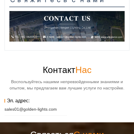
Свяжитесь с нами
Контакт
Нас
Воспользуйтесь нашими непревзойденными знаниями и
опытом, мы предлагаем вам лучшие услуги по настройке.
Эл. адрес:
sales01@golden-lights.com