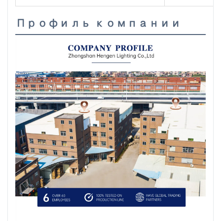
Профиль компании