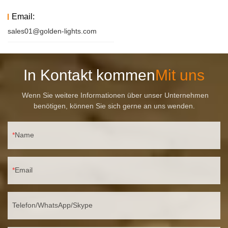
Email:
sales01@golden-lights.com
In Kontakt kommen
Mit uns
Wenn Sie weitere Informationen über unser Unternehmen
benötigen, können Sie sich gerne an uns wenden.
Name
Email
Telefon/WhatsApp/Skype