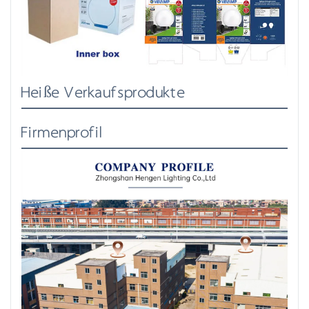
Heiße Verkaufsprodukte
Firmenprofil