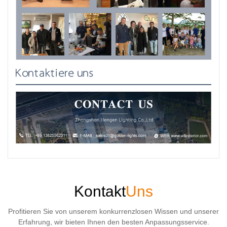
Kontaktiere uns
Kontakt
Uns
Profitieren Sie von unserem konkurrenzlosen Wissen und unserer
Erfahrung, wir bieten Ihnen den besten Anpassungsservice.