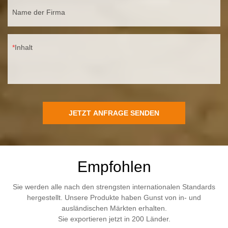
Name der Firma
Inhalt
JETZT ANFRAGE SENDEN
Empfohlen
Sie werden alle nach den strengsten internationalen Standards
hergestellt. Unsere Produkte haben Gunst von in- und
ausländischen Märkten erhalten.
Sie exportieren jetzt in 200 Länder.