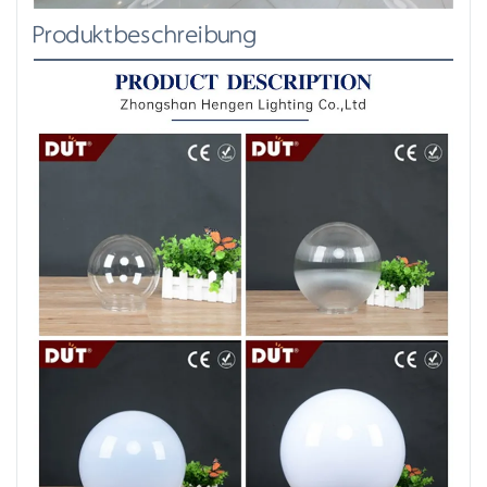
Produktbeschreibung