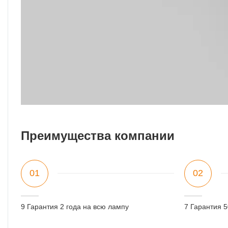
Преимущества компании
01
02
9 Гарантия 2 года на всю лампу
7 Гарантия 5