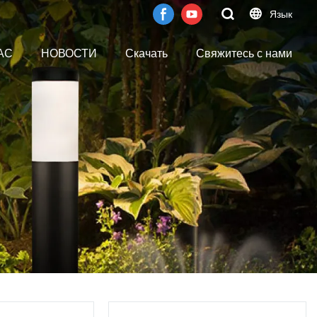
Язык
АС
НОВОСТИ
Скачать
Свяжитесь с нами