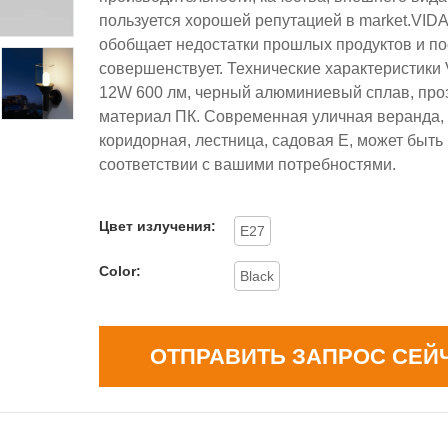
пользуется хорошей репутацией в market.V
обобщает недостатки прошлых продуктов и по
совершенствует. Технические характеристик
12W 600 лм, черный алюминиевый сплав, пр
материал ПК. Современная уличная веранда, 
коридорная, лестница, садовая E, может быть
соответствии с вашими потребностями.
Цвет излучения:
Е27
Color:
Black
ОТПРАВИТЬ ЗАПРОС СЕЙ