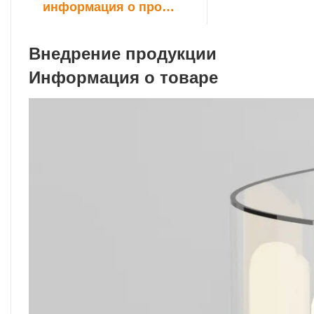
информация о продукте
Внедрение продукции
Информация о товаре