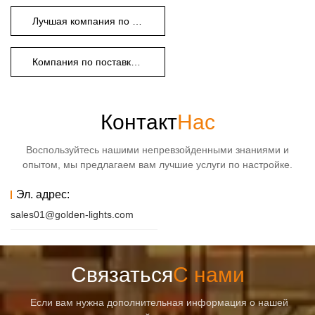
Лучшая компания по ландшафтному освещению
Компания по поставке ландшафтного освещения
Контакт
Нас
Воспользуйтесь нашими непревзойденными знаниями и
опытом, мы предлагаем вам лучшие услуги по настройке.
Эл. адрес:
sales01@golden-lights.com
Связаться
С нами
Если вам нужна дополнительная информация о нашей