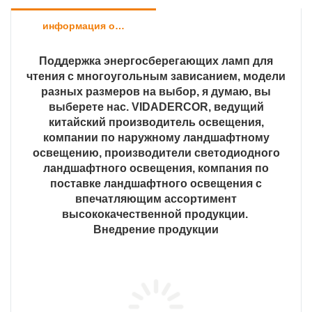
информация о продукте
Поддержка энергосберегающих ламп для
чтения с многоугольным зависанием, модели
разных размеров на выбор, я думаю, вы
выберете нас. VIDADERCOR, ведущий
китайский производитель освещения,
компании по наружному ландшафтному
освещению, производители светодиодного
ландшафтного освещения, компания по
поставке ландшафтного освещения с
впечатляющим ассортимент
высококачественной продукции.
Внедрение продукции