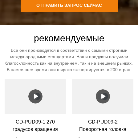
ОТПРАВИТЬ ЗАПРОС СЕЙЧАС
рекомендуемые
Все они производятся в соответствии с самыми строгими
международными стандартами. Наши продукты получили
благосклонность как на внутреннем, так и на внешнем рынках.
В настоящее время они широко экспортируются в 200 стран.
GD-PUD09-1 270
GD-PUD09-2
градусов вращения
Поворотная головка