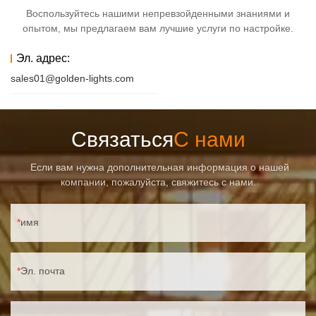
Воспользуйтесь нашими непревзойденными знаниями и
опытом, мы предлагаем вам лучшие услуги по настройке.
Эл. адрес:
sales01@golden-lights.com
Связаться
С нами
Если вам нужна дополнительная информация о нашей
компании, пожалуйста, свяжитесь с нами.
имя
Эл. почта