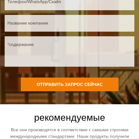
Телефон/WhatsApp/Скайп
Название компании
содержание
ОТПРАВИТЬ ЗАПРОС СЕЙЧАС
рекомендуемые
Все они производятся в соответствии с самыми строгими
международными стандартами. Наши продукты получили