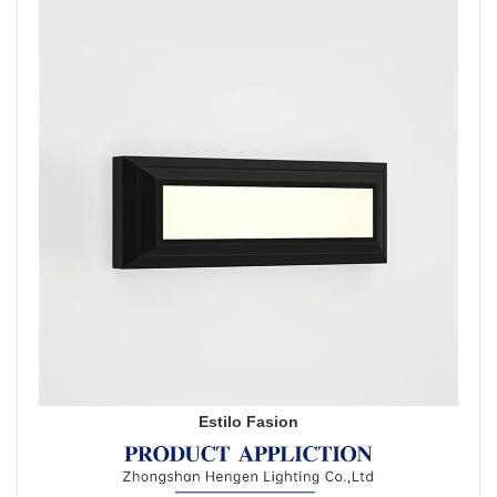
Estilo Fasion