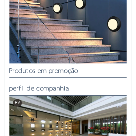
Produtos em promoção
perfil de companhia
RV