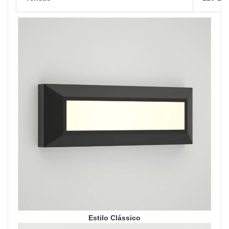
Estilo Clássico