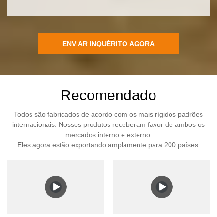
ENVIAR INQUÉRITO AGORA
Recomendado
Todos são fabricados de acordo com os mais rígidos padrões
internacionais. Nossos produtos receberam favor de ambos os
mercados interno e externo.
Eles agora estão exportando amplamente para 200 países.