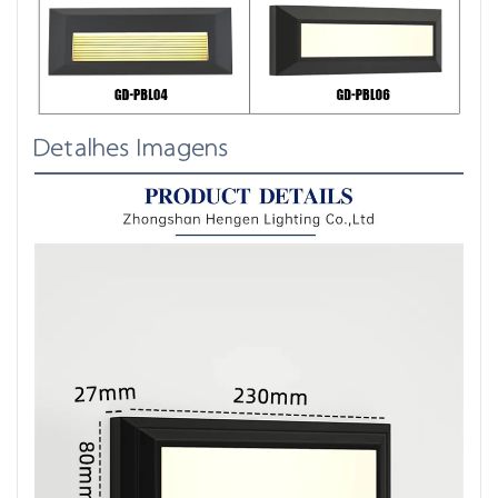
Detalhes Imagens