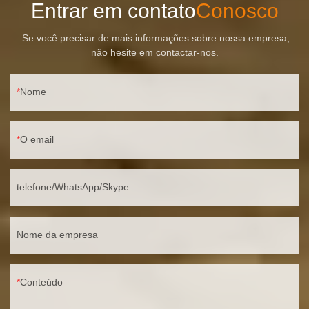
Entrar em contato
Conosco
Se você precisar de mais informações sobre nossa empresa,
não hesite em contactar-nos.
Nome
O email
telefone/WhatsApp/Skype
Nome da empresa
Conteúdo