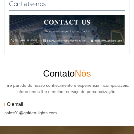
Contate-nos
Contato
Nós
Tire partido do nosso conhecimento e experiência incomparáveis,
oferecemos-lhe o melhor serviço de personalização.
O email:
sales01@golden-lights.com