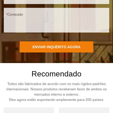
Conteúdo
ENVIAR INQUÉRITO AGORA
Recomendado
Todos são fabricados de acordo com os mais rígidos padrões
internacionais. Nossos produtos receberam favor de ambos os
mercados interno e externo.
Eles agora estão exportando amplamente para 200 países.