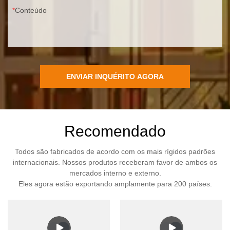
Conteúdo
ENVIAR INQUÉRITO AGORA
Recomendado
Todos são fabricados de acordo com os mais rígidos padrões
internacionais. Nossos produtos receberam favor de ambos os
mercados interno e externo.
Eles agora estão exportando amplamente para 200 países.