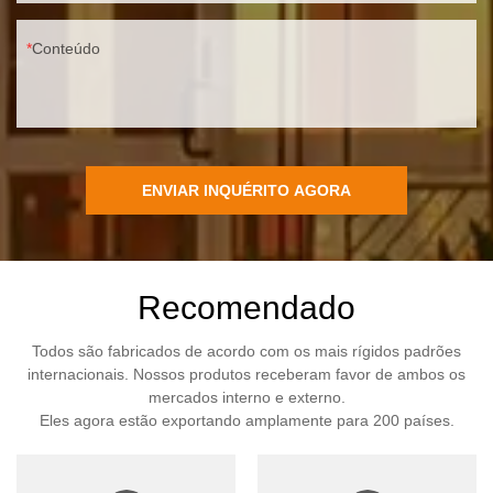
Conteúdo
ENVIAR INQUÉRITO AGORA
Recomendado
Todos são fabricados de acordo com os mais rígidos padrões
internacionais. Nossos produtos receberam favor de ambos os
mercados interno e externo.
Eles agora estão exportando amplamente para 200 países.