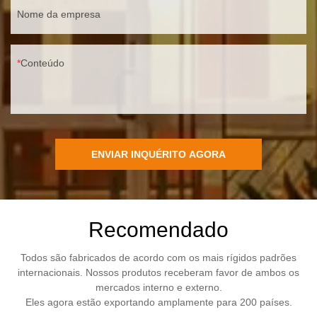
Nome da empresa
Conteúdo
ENVIAR INQUÉRITO AGORA
Recomendado
Todos são fabricados de acordo com os mais rígidos padrões
internacionais. Nossos produtos receberam favor de ambos os
mercados interno e externo.
Eles agora estão exportando amplamente para 200 países.